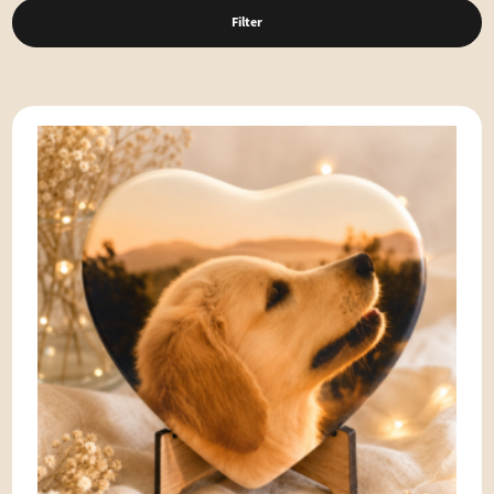
Filter