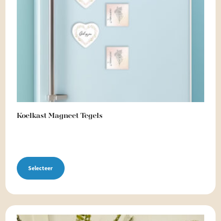
Koelkast Magneet Tegels
Selecteer