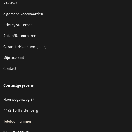
Reviews
Algemene voorwaarden
Privacy statement
Ruilen/Retourneren
Garantie/Klachtenregeling
Mijn account
Contact
Contactgegevens
Noorwegenweg 34
7772 TB Hardenberg
Telefoonnummer