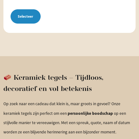
Selecteer
Keramiek tegels – Tijdloos,
decoratief en vol betekenis
Op zoek naar een cadeau dat klein is, maar groots in gevoel? Onze
persoonlijke boodschap
keramiek tegels zijn perfect om een
op een
stijlvolle manier te vereeuwigen. Met een spreuk, quote, naam of datum
worden ze een blijvende herinnering aan een bijzonder moment.