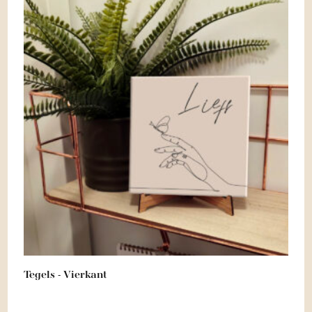
Tegels - Vierkant