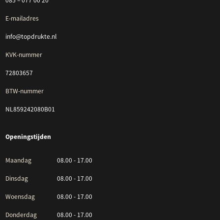
085 – 077 00 20
E-mailadres
info@topdrukte.nl
KVK-nummer
72803657
BTW-nummer
NL859242080B01
Openingstijden
Maandag
08.00 - 17.00
Dinsdag
08.00 - 17.00
Woensdag
08.00 - 17.00
Donderdag
08.00 - 17.00