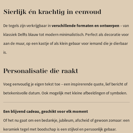
Sierlijk én krachtig in eenvoud
verschillende formaten en ontwerpen
De tegels zijn verkrijgbaar in
– van
klassiek Delfts blauw tot modern minimalistisch. Perfect als decoratie voor
aan de muur, op een kastje of als klein gebaar voor iemand die je dierbaar
is.
Personalisatie die raakt
Voeg eenvoudig je eigen tekst toe – een inspirerende quote, lief bericht of
betekenisvolle datum. Ook mogelijk met kleine afbeeldingen of symbolen.
Een blijvend cadeau, geschikt voor elk moment
Of het nu gaat om een bedankje, jubileum, afscheid of gewoon zomaar: een
keramiek tegel met boodschap is een stijlvol en persoonlijk gebaar.