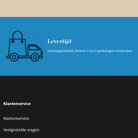
Levertijd
Vandaag besteld, binnen 1 tot 3 werkdagen verzonden
Klantenservice
Klantenservice
Veelgestelde vragen