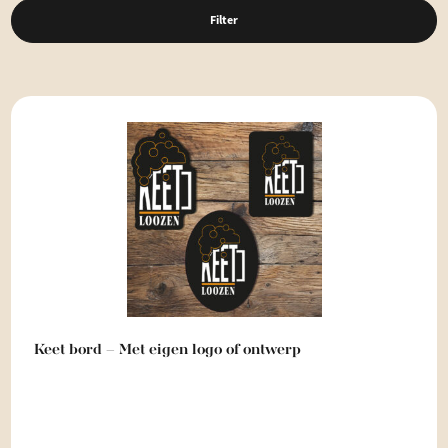
Filter
Keet bord – Met eigen logo of ontwerp