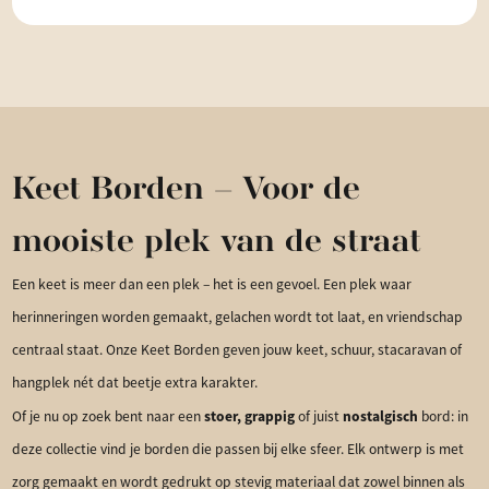
Keet Borden – Voor de
mooiste plek van de straat
Een keet is meer dan een plek – het is een gevoel. Een plek waar
herinneringen worden gemaakt, gelachen wordt tot laat, en vriendschap
centraal staat. Onze Keet Borden geven jouw keet, schuur, stacaravan of
hangplek nét dat beetje extra karakter.
stoer, grappig
nostalgisch
Of je nu op zoek bent naar een
of juist
bord: in
deze collectie vind je borden die passen bij elke sfeer. Elk ontwerp is met
zorg gemaakt en wordt gedrukt op stevig materiaal dat zowel binnen als