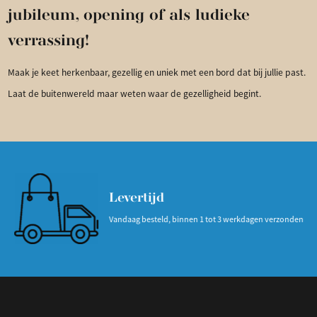
jubileum, opening of als ludieke
verrassing!
Maak je keet herkenbaar, gezellig en uniek met een bord dat bij jullie past.
Laat de buitenwereld maar weten waar de gezelligheid begint.
Levertijd
Vandaag besteld, binnen 1 tot 3 werkdagen verzonden