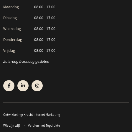
Maandag
08.00 - 17.00
Dinsdag
08.00 - 17.00
Woensdag
08.00 - 17.00
Donderdag
08.00 - 17.00
Vrijdag
08.00 - 17.00
Zaterdag & zondag gesloten
Ontwikkeling:
Kracht Internet Marketing
Wie zijn wij?
Verdien met Topdrukte