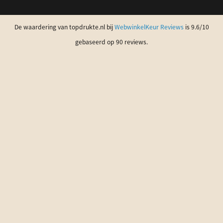
De waardering van topdrukte.nl bij
WebwinkelKeur Reviews
is 9.6/10
gebaseerd op 90 reviews.