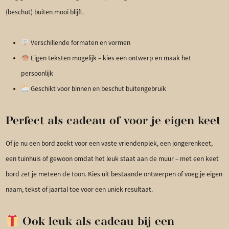
(beschut) buiten mooi blijft.
Verschillende formaten en vormen
Eigen teksten mogelijk – kies een ontwerp en maak het
persoonlijk
Geschikt voor binnen en beschut buitengebruik
Perfect als cadeau of voor je eigen keet
Of je nu een bord zoekt voor een vaste vriendenplek, een jongerenkeet,
een tuinhuis of gewoon omdat het leuk staat aan de muur – met een keet
bord zet je meteen de toon. Kies uit bestaande ontwerpen of voeg je eigen
naam, tekst of jaartal toe voor een uniek resultaat.
Ook leuk als cadeau bij een