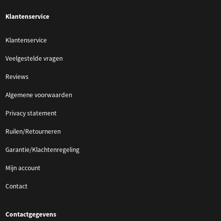
Klantenservice
Klantenservice
Veelgestelde vragen
Reviews
Algemene voorwaarden
Privacy statement
Ruilen/Retourneren
Garantie/Klachtenregeling
Mijn account
Contact
Contactgegevens