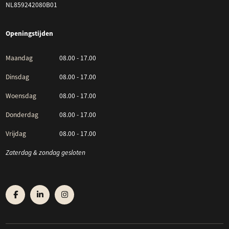
NL859242080B01
Openingstijden
Maandag
08.00 - 17.00
Dinsdag
08.00 - 17.00
Woensdag
08.00 - 17.00
Donderdag
08.00 - 17.00
Vrijdag
08.00 - 17.00
Zaterdag & zondag gesloten