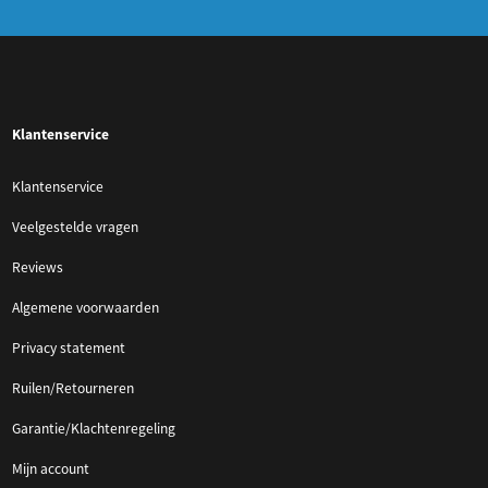
Klantenservice
Klantenservice
Veelgestelde vragen
Reviews
Algemene voorwaarden
Privacy statement
Ruilen/Retourneren
Garantie/Klachtenregeling
Mijn account