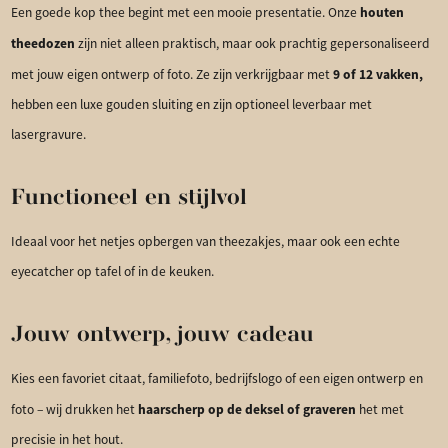
houten
Een goede kop thee begint met een mooie presentatie. Onze
theedozen
zijn niet alleen praktisch, maar ook prachtig gepersonaliseerd
9 of 12 vakken,
met jouw eigen ontwerp of foto. Ze zijn verkrijgbaar met
hebben een luxe gouden sluiting en zijn optioneel leverbaar met
lasergravure.
Functioneel en stijlvol
Ideaal voor het netjes opbergen van theezakjes, maar ook een echte
eyecatcher op tafel of in de keuken.
Jouw ontwerp, jouw cadeau
Kies een favoriet citaat, familiefoto, bedrijfslogo of een eigen ontwerp en
haarscherp op de deksel of graveren
foto – wij drukken het
het met
precisie in het hout.