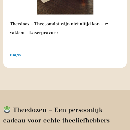
Theedoos – Thee, omdat wijn niet altijd kan – 12
vakken – Lasergravure
€
34,95
Theedozen – Een persoonlijk
cadeau voor echte theeliefhebbers