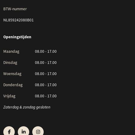
BTW-nummer
NL859242080B01
Openingstijden
Maandag
08.00 - 17.00
Dinsdag
08.00 - 17.00
Woensdag
08.00 - 17.00
Donderdag
08.00 - 17.00
Vrijdag
08.00 - 17.00
Zaterdag & zondag gesloten