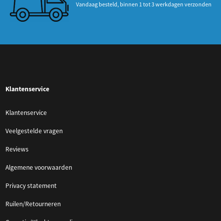
Vandaag besteld, binnen 1 tot 3 werkdagen verzonden
Klantenservice
Klantenservice
Veelgestelde vragen
Reviews
Algemene voorwaarden
Privacy statement
Ruilen/Retourneren