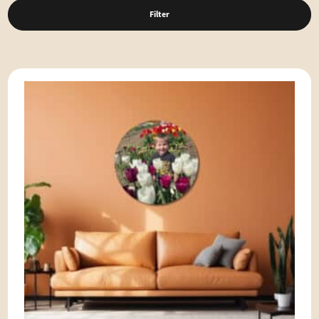
Filter