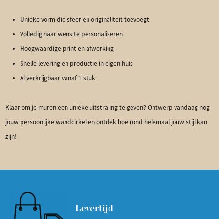
Unieke vorm die sfeer en originaliteit toevoegt
Volledig naar wens te personaliseren
Hoogwaardige print en afwerking
Snelle levering en productie in eigen huis
Al verkrijgbaar vanaf 1 stuk
Klaar om je muren een unieke uitstraling te geven? Ontwerp vandaag nog
jouw persoonlijke wandcirkel en ontdek hoe rond helemaal jouw stijl kan
zijn!
Levertijd