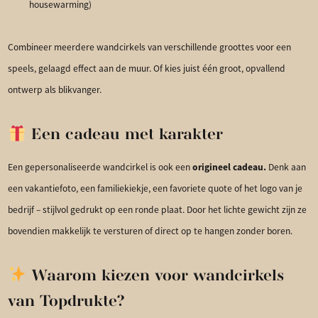
housewarming)
Combineer meerdere wandcirkels van verschillende groottes voor een
speels, gelaagd effect aan de muur. Of kies juist één groot, opvallend
ontwerp als blikvanger.
Een cadeau met karakter
origineel cadeau.
Een gepersonaliseerde wandcirkel is ook een
Denk aan
een vakantiefoto, een familiekiekje, een favoriete quote of het logo van je
bedrijf – stijlvol gedrukt op een ronde plaat. Door het lichte gewicht zijn ze
bovendien makkelijk te versturen of direct op te hangen zonder boren.
Waarom kiezen voor wandcirkels
van Topdrukte?