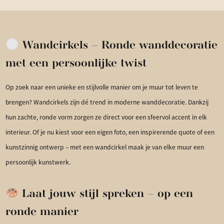
Wandcirkels – Ronde wanddecoratie
met een persoonlijke twist
Op zoek naar een unieke en stijlvolle manier om je muur tot leven te
brengen? Wandcirkels zijn dé trend in moderne wanddecoratie. Dankzij
hun zachte, ronde vorm zorgen ze direct voor een sfeervol accent in elk
interieur. Of je nu kiest voor een eigen foto, een inspirerende quote of een
kunstzinnig ontwerp – met een wandcirkel maak je van elke muur een
persoonlijk kunstwerk.
Laat jouw stijl spreken – op een
ronde manier