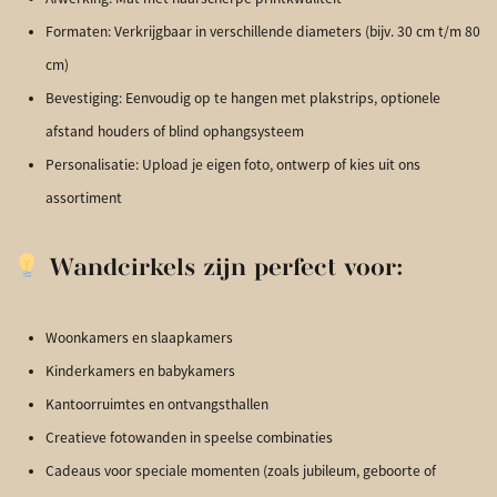
Formaten: Verkrijgbaar in verschillende diameters (bijv. 30 cm t/m 80
cm)
Bevestiging: Eenvoudig op te hangen met plakstrips, optionele
afstand houders of blind ophangsysteem
Personalisatie: Upload je eigen foto, ontwerp of kies uit ons
assortiment
Wandcirkels zijn perfect voor:
Woonkamers en slaapkamers
Kinderkamers en babykamers
Kantoorruimtes en ontvangsthallen
Creatieve fotowanden in speelse combinaties
Cadeaus voor speciale momenten (zoals jubileum, geboorte of