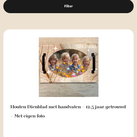
Filter
Houten Dienblad met handvaten – 12,5 jaar getrouwd
– Met eigen foto