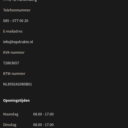
Telefoonnummer
085 – 077 00 20
E-mailadres
info@topdrukte.nl
KVK-nummer
72803657
BTW-nummer
NL859242080B01
Openingstijden
Maandag
08.00 - 17.00
Dinsdag
08.00 - 17.00