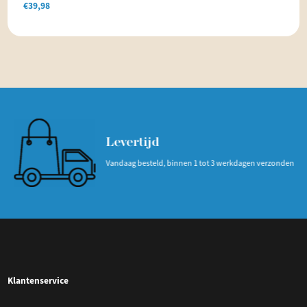
€
39,98
Levertijd
Vandaag besteld, binnen 1 tot 3 werkdagen verzonden
Klantenservice