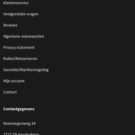
Klantenservice
Veelgestelde vragen
Reviews
Algemene voorwaarden
Privacy statement
Ruilen/Retourneren
Garantie/Klachtenregeling
Mijn account
Contact
Contactgegevens
Noorwegenweg 34
7772 TB Hardenberg