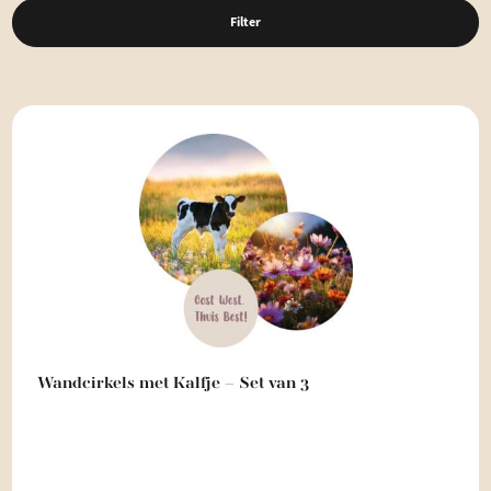
Filter
Wandcirkels met Kalfje – Set van 3