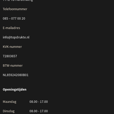
Telefoonnummer
085 – 077 00 20
E-mailadres
info@topdrukte.nl
KVK-nummer
72803657
BTW-nummer
NL859242080B01
Openingstijden
Maandag
08.00 - 17.00
Dinsdag
08.00 - 17.00