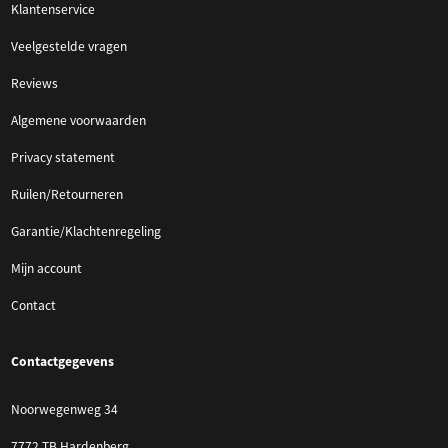
Klantenservice
Veelgestelde vragen
Reviews
Algemene voorwaarden
Privacy statement
Ruilen/Retourneren
Garantie/Klachtenregeling
Mijn account
Contact
Contactgegevens
Noorwegenweg 34
7772 TB Hardenberg