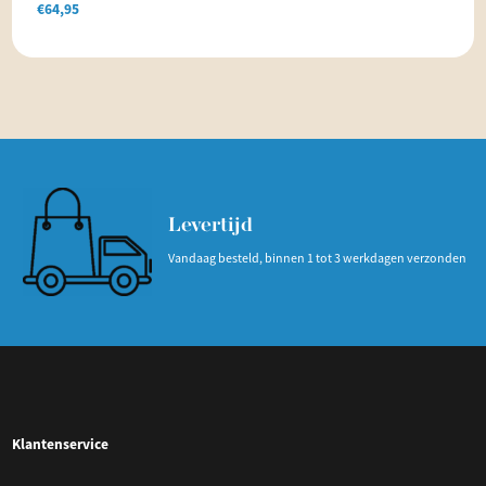
€
64,95
Levertijd
Vandaag besteld, binnen 1 tot 3 werkdagen verzonden
Klantenservice