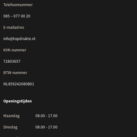
Telefoonnummer
085 – 077 00 20
E-mailadres
info@topdrukte.nl
KVK-nummer
72803657
BTW-nummer
NL859242080B01
Openingstijden
Maandag
08.00 - 17.00
Dinsdag
08.00 - 17.00