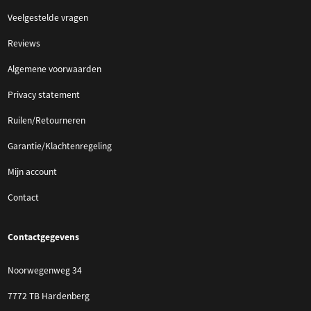
Veelgestelde vragen
Reviews
Algemene voorwaarden
Privacy statement
Ruilen/Retourneren
Garantie/Klachtenregeling
Mijn account
Contact
Contactgegevens
Noorwegenweg 34
7772 TB Hardenberg