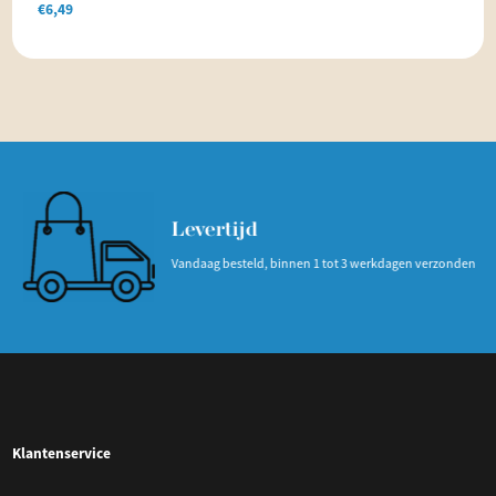
€
6,49
Levertijd
Vandaag besteld, binnen 1 tot 3 werkdagen verzonden
Klantenservice