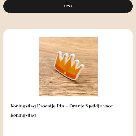
Filter
Koningsdag Kroontje Pin – Oranje Speldje voor
Koningsdag