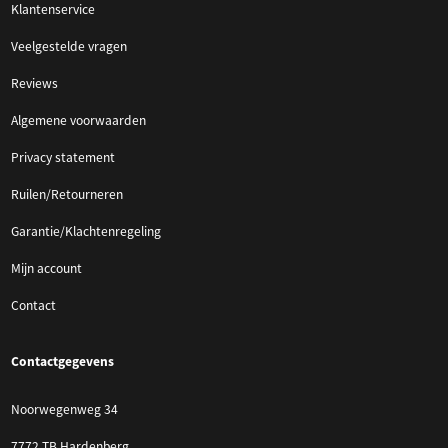
Klantenservice
Veelgestelde vragen
Reviews
Algemene voorwaarden
Privacy statement
Ruilen/Retourneren
Garantie/Klachtenregeling
Mijn account
Contact
Contactgegevens
Noorwegenweg 34
7772 TB Hardenberg