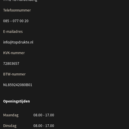
Telefoonnummer
085 – 077 00 20
E-mailadres
info@topdrukte.nl
KVK-nummer
72803657
BTW-nummer
NL859242080B01
Openingstijden
Maandag
08.00 - 17.00
Dinsdag
08.00 - 17.00