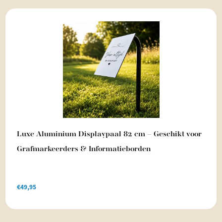
Luxe Aluminium Displaypaal 82 cm – Geschikt voor
Grafmarkeerders & Informatieborden
€
49,95