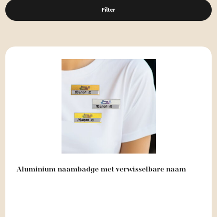
Filter
Aluminium naambadge met verwisselbare naam