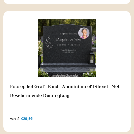
Foto op het Graf | Rond | Aluminium of Dibond | Met
Beschermende Dominglaag
€
29,95
Vanaf