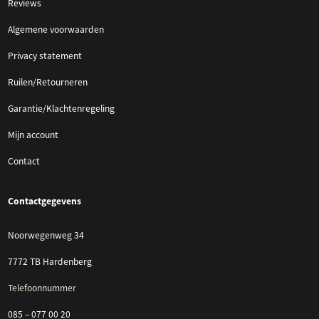
Reviews
Algemene voorwaarden
Privacy statement
Ruilen/Retourneren
Garantie/Klachtenregeling
Mijn account
Contact
Contactgegevens
Noorwegenweg 34
7772 TB Hardenberg
Telefoonnummer
085 – 077 00 20