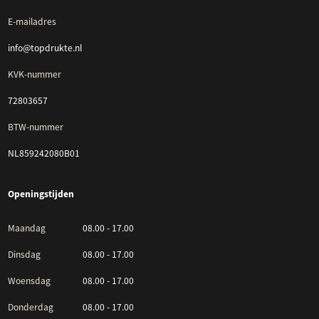
E-mailadres
info@topdrukte.nl
KVK-nummer
72803657
BTW-nummer
NL859242080B01
Openingstijden
Maandag
08.00 - 17.00
Dinsdag
08.00 - 17.00
Woensdag
08.00 - 17.00
Donderdag
08.00 - 17.00