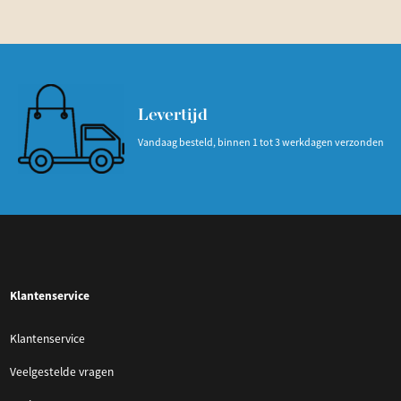
Levertijd
Vandaag besteld, binnen 1 tot 3 werkdagen verzonden
Klantenservice
Klantenservice
Veelgestelde vragen