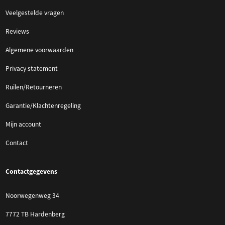
Veelgestelde vragen
Reviews
Algemene voorwaarden
Privacy statement
Ruilen/Retourneren
Garantie/Klachtenregeling
Mijn account
Contact
Contactgegevens
Noorwegenweg 34
7772 TB Hardenberg