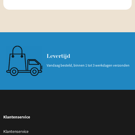
Levertijd
Vandaag besteld, binnen 1 tot 3 werkdagen verzonden
Klantenservice
Klantenservice