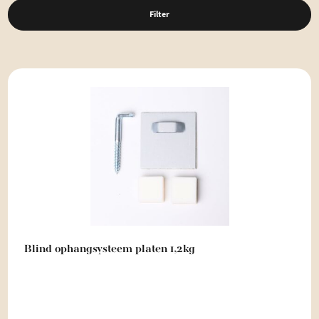
Filter
Blind ophangsysteem platen 1,2kg