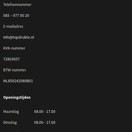
Telefoonnummer
085 – 077 00 20
E-mailadres
info@topdrukte.nl
KVK-nummer
72803657
BTW-nummer
NL859242080B01
Openingstijden
Maandag
08.00 - 17.00
Dinsdag
08.00 - 17.00