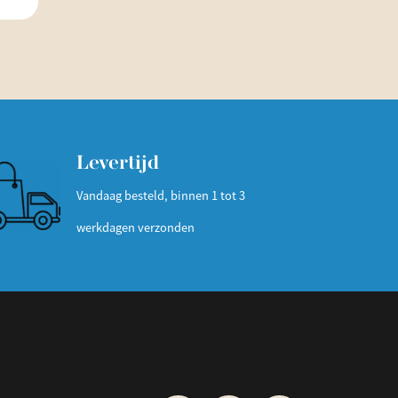
Levertijd
Vandaag besteld, binnen 1 tot 3
werkdagen verzonden