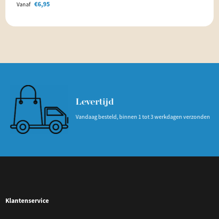
€
6,95
Vanaf
Levertijd
Vandaag besteld, binnen 1 tot 3 werkdagen verzonden
Klantenservice