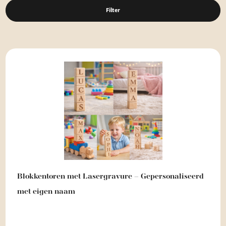
Filter
Blokkentoren met Lasergravure – Gepersonaliseerd
met eigen naam