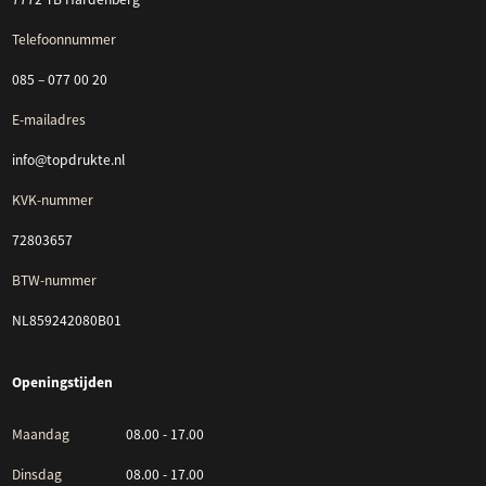
Telefoonnummer
085 – 077 00 20
E-mailadres
info@topdrukte.nl
KVK-nummer
72803657
BTW-nummer
NL859242080B01
Openingstijden
Maandag
08.00 - 17.00
Dinsdag
08.00 - 17.00