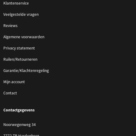
Klantenservice
Veelgestelde vragen
Reviews
Algemene voorwaarden
Privacy statement
Ruilen/Retourneren
Garantie/Klachtenregeling
Mijn account
Contact
Contactgegevens
Noorwegenweg 34
7772 TB Hardenberg