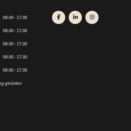
08.00 - 17.00
08.00 - 17.00
08.00 - 17.00
08.00 - 17.00
08.00 - 17.00
ag gesloten