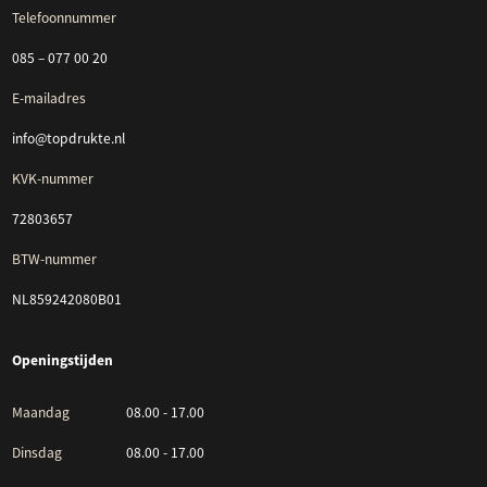
Telefoonnummer
085 – 077 00 20
E-mailadres
info@topdrukte.nl
KVK-nummer
72803657
BTW-nummer
NL859242080B01
Openingstijden
Maandag
08.00 - 17.00
Dinsdag
08.00 - 17.00