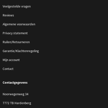
Veelgestelde vragen
Reviews
Algemene voorwaarden
Privacy statement
Ruilen/Retourneren
Garantie/Klachtenregeling
Mijn account
Contact
Contactgegevens
Noorwegenweg 34
7772 TB Hardenberg