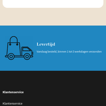
Levertijd
Vandaag besteld, binnen 1 tot 3 werkdagen verzonden
Klantenservice
Klantenservice