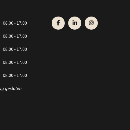
08.00 - 17.00
08.00 - 17.00
08.00 - 17.00
08.00 - 17.00
08.00 - 17.00
ag gesloten