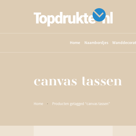
Home
Naambordjes
Wanddecorat
canvas tassen
Home
·
Producten getagged “canvas tassen”