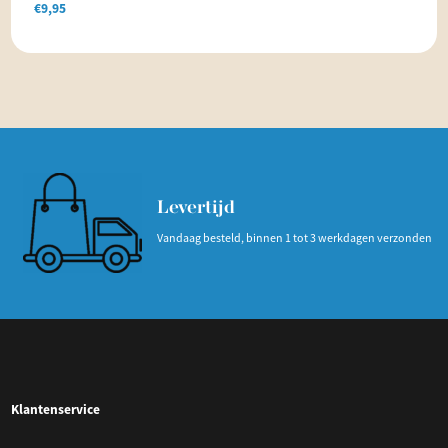
€
9,95
Levertijd
Vandaag besteld, binnen 1 tot 3 werkdagen verzonden
Klantenservice