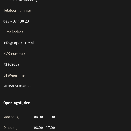
Telefoonnummer
085 – 077 00 20
E-mailadres
info@topdrukte.nl
KVK-nummer
72803657
BTW-nummer
NL859242080B01
Openingstijden
Maandag
08.00 - 17.00
Dinsdag
08.00 - 17.00