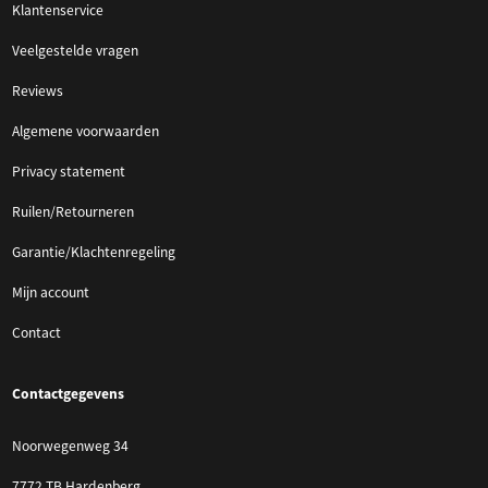
Klantenservice
Veelgestelde vragen
Reviews
Algemene voorwaarden
Privacy statement
Ruilen/Retourneren
Garantie/Klachtenregeling
Mijn account
Contact
Contactgegevens
Noorwegenweg 34
7772 TB Hardenberg