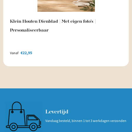
Klein Houten Dienblad | Met eigen foto’s |
Personaliseerbaar
€
22,95
Vanaf
Levertijd
Vandaag besteld, binnen 1 tot 3 werkdagen verzonden