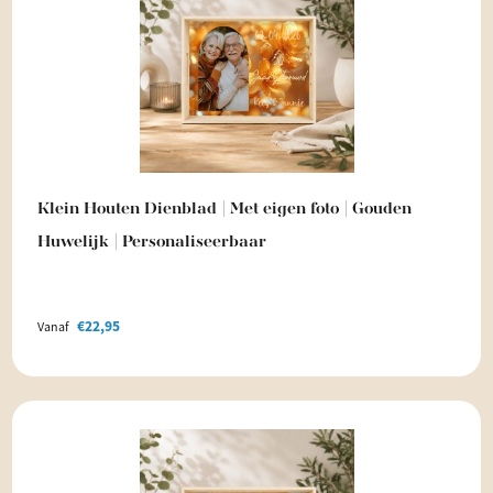
Klein Houten Dienblad | Met eigen foto | Gouden
Huwelijk | Personaliseerbaar
€
22,95
Vanaf