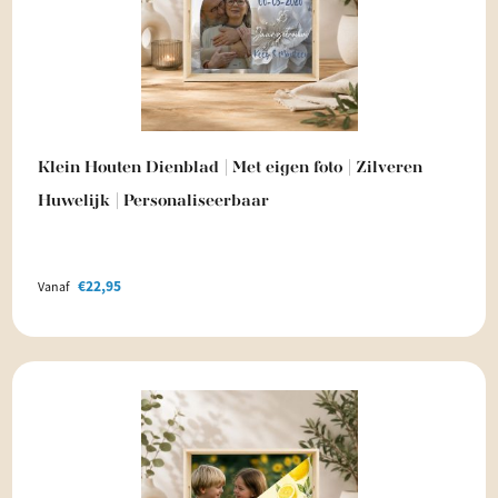
Klein Houten Dienblad | Met eigen foto | Zilveren
Huwelijk | Personaliseerbaar
€
22,95
Vanaf