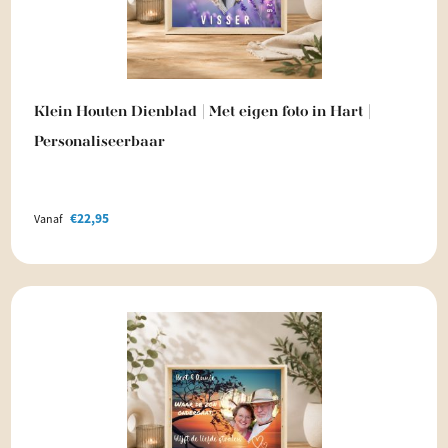
Klein Houten Dienblad | Met eigen foto in Hart |
Personaliseerbaar
€
22,95
Vanaf