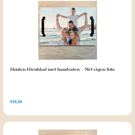
Houten Dienblad met handvaten – Met eigen foto
€
39,98