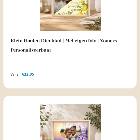
Klein Houten Dienblad | Met eigen foto | Zomers |
Personaliseerbaar
€
22,95
Vanaf