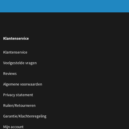
Klantenservice
Klantenservice
Veelgestelde vragen
Reviews
Algemene voorwaarden
Privacy statement
Ruilen/Retourneren
Garantie/Klachtenregeling
Mijn account