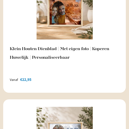
Klein Houten Dienblad | Met eigen foto | Koperen
Huwelijk | Personaliseerbaar
€
22,95
Vanaf