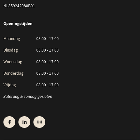
NL859242080B01
Openingstijden
Maandag
08.00 - 17.00
Dinsdag
08.00 - 17.00
Woensdag
08.00 - 17.00
Donderdag
08.00 - 17.00
Vrijdag
08.00 - 17.00
Zaterdag & zondag gesloten