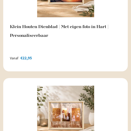
Klein Houten Dienblad | Met eigen foto in Hart |
Personaliseerbaar
€
22,95
Vanaf