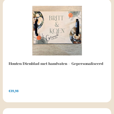
Houten Dienblad met handvaten – Gepersonaliseerd
€
39,98