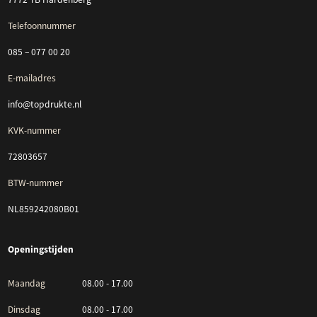
Telefoonnummer
085 – 077 00 20
E-mailadres
info@topdrukte.nl
KVK-nummer
72803657
BTW-nummer
NL859242080B01
Openingstijden
Maandag
08.00 - 17.00
Dinsdag
08.00 - 17.00