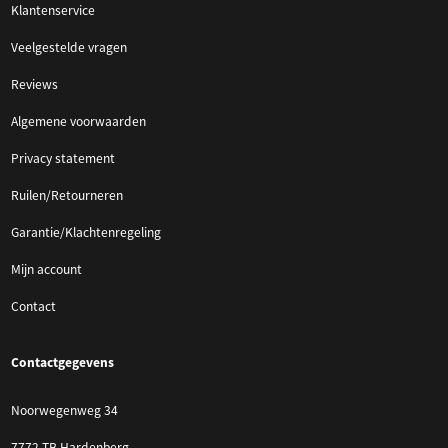
Klantenservice
Veelgestelde vragen
Reviews
Algemene voorwaarden
Privacy statement
Ruilen/Retourneren
Garantie/Klachtenregeling
Mijn account
Contact
Contactgegevens
Noorwegenweg 34
7772 TB Hardenberg