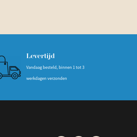
Levertijd
Vandaag besteld, binnen 1 tot 3
werkdagen verzonden