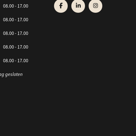
08.00 - 17.00
08.00 - 17.00
08.00 - 17.00
08.00 - 17.00
08.00 - 17.00
ag gesloten