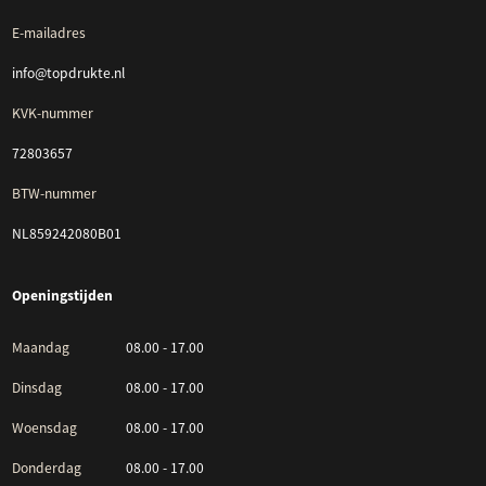
E-mailadres
info@topdrukte.nl
KVK-nummer
72803657
BTW-nummer
NL859242080B01
Openingstijden
Maandag
08.00 - 17.00
Dinsdag
08.00 - 17.00
Woensdag
08.00 - 17.00
Donderdag
08.00 - 17.00