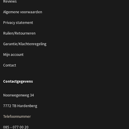
Reviews
Algemene voorwaarden
Privacy statement
Ruilen/Retourneren
Garantie/Klachtenregeling
Mijn account
Contact
Contactgegevens
Noorwegenweg 34
7772 TB Hardenberg
Telefoonnummer
085 – 077 00 20