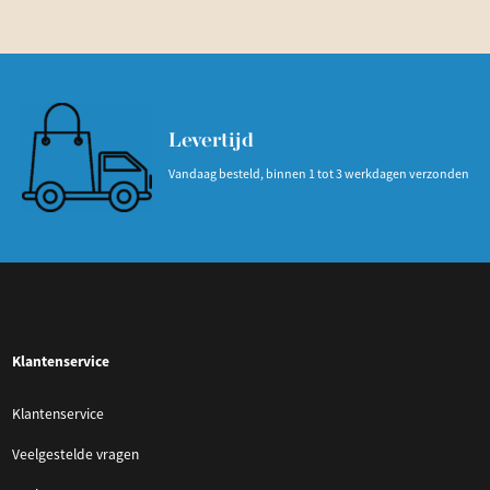
Levertijd
Vandaag besteld, binnen 1 tot 3 werkdagen verzonden
Klantenservice
Klantenservice
Veelgestelde vragen