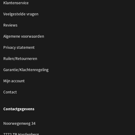
Klantenservice
Veelgestelde vragen
Reviews
Algemene voorwaarden
Privacy statement
Ruilen/Retourneren
Garantie/Klachtenregeling
Mijn account
Contact
Contactgegevens
Noorwegenweg 34
7772 TB Hardenberg