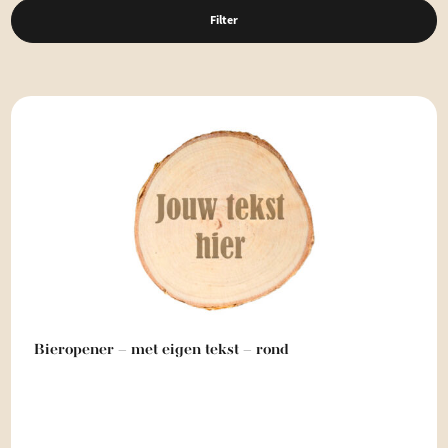
Filter
Bieropener – met eigen tekst – rond