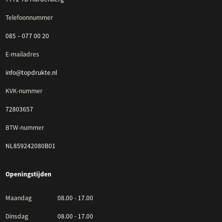
Telefoonnummer
085 – 077 00 20
E-mailadres
info@topdrukte.nl
KVK-nummer
72803657
BTW-nummer
NL859242080B01
Openingstijden
Maandag
08.00 - 17.00
Dinsdag
08.00 - 17.00