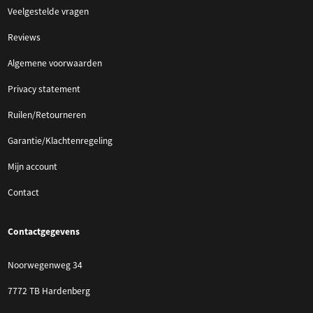
Veelgestelde vragen
Reviews
Algemene voorwaarden
Privacy statement
Ruilen/Retourneren
Garantie/Klachtenregeling
Mijn account
Contact
Contactgegevens
Noorwegenweg 34
7772 TB Hardenberg