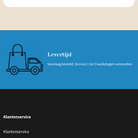
Levertijd
Vandaag besteld, binnen 1 tot 3 werkdagen verzonden
Klantenservice
Klantenservice