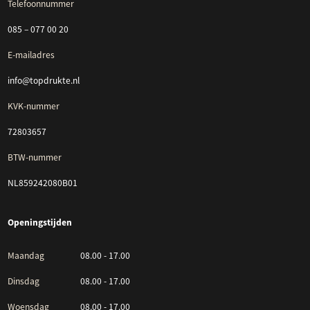
Telefoonnummer
085 – 077 00 20
E-mailadres
info@topdrukte.nl
KVK-nummer
72803657
BTW-nummer
NL859242080B01
Openingstijden
Maandag
08.00 - 17.00
Dinsdag
08.00 - 17.00
Woensdag
08.00 - 17.00