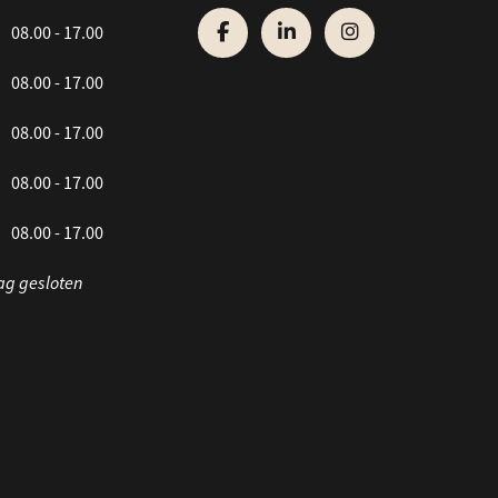
08.00 - 17.00
08.00 - 17.00
08.00 - 17.00
08.00 - 17.00
08.00 - 17.00
ag gesloten