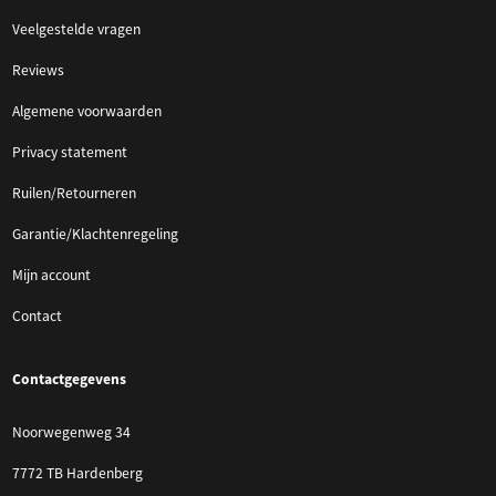
Veelgestelde vragen
Reviews
Algemene voorwaarden
Privacy statement
Ruilen/Retourneren
Garantie/Klachtenregeling
Mijn account
Contact
Contactgegevens
Noorwegenweg 34
7772 TB Hardenberg