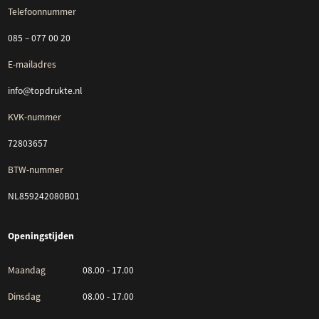
Telefoonnummer
085 – 077 00 20
E-mailadres
info@topdrukte.nl
KVK-nummer
72803657
BTW-nummer
NL859242080B01
Openingstijden
Maandag
08.00 - 17.00
Dinsdag
08.00 - 17.00