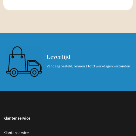
Levertijd
Vandaag besteld, binnen 1 tot 3 werkdagen verzonden
Klantenservice
Klantenservice