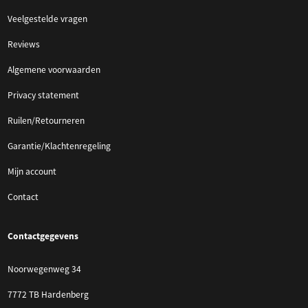
Veelgestelde vragen
Reviews
Algemene voorwaarden
Privacy statement
Ruilen/Retourneren
Garantie/Klachtenregeling
Mijn account
Contact
Contactgegevens
Noorwegenweg 34
7772 TB Hardenberg