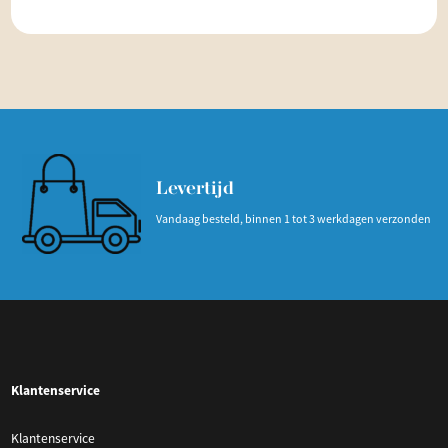
Levertijd
Vandaag besteld, binnen 1 tot 3 werkdagen verzonden
Klantenservice
Klantenservice