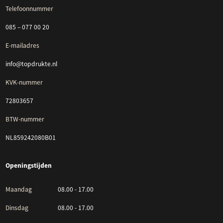
Telefoonnummer
085 – 077 00 20
E-mailadres
info@topdrukte.nl
KVK-nummer
72803657
BTW-nummer
NL859242080B01
Openingstijden
Maandag
08.00 - 17.00
Dinsdag
08.00 - 17.00