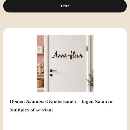
Filter
Houten Naambord Kinderkamer – Eigen Naam in
Multiplex of acrylaat