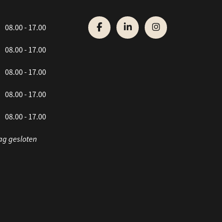
08.00 - 17.00
08.00 - 17.00
08.00 - 17.00
08.00 - 17.00
08.00 - 17.00
ag gesloten