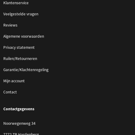
Klantenservice
Veelgestelde vragen
Reviews
Algemene voorwaarden
Privacy statement
Ruilen/Retourneren
Garantie/Klachtenregeling
Mijn account
Contact
Contactgegevens
Noorwegenweg 34
7772 TB Hardenberg