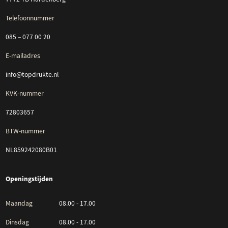
Telefoonnummer
085 – 077 00 20
E-mailadres
info@topdrukte.nl
KVK-nummer
72803657
BTW-nummer
NL859242080B01
Openingstijden
Maandag
08.00 - 17.00
Dinsdag
08.00 - 17.00