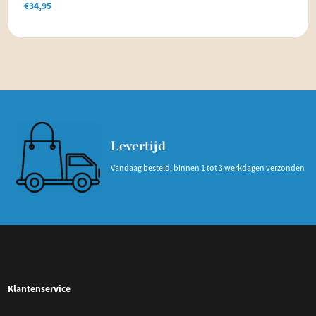
€
34,95
Levertijd
Vandaag besteld, binnen 1 tot 3 werkdagen verzonden
Klantenservice