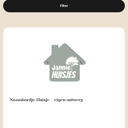
Filter
Naambordje Huisje – eigen ontwerp