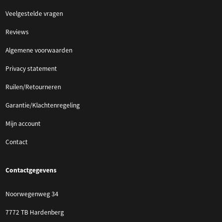
Veelgestelde vragen
Reviews
Algemene voorwaarden
Privacy statement
Ruilen/Retourneren
Garantie/Klachtenregeling
Mijn account
Contact
Contactgegevens
Noorwegenweg 34
7772 TB Hardenberg