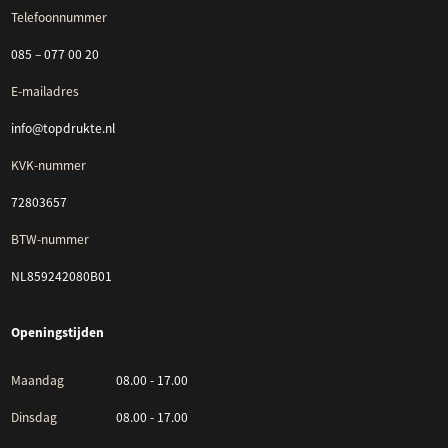
Telefoonnummer
085 – 077 00 20
E-mailadres
info@topdrukte.nl
KVK-nummer
72803657
BTW-nummer
NL859242080B01
Openingstijden
Maandag
08.00 - 17.00
Dinsdag
08.00 - 17.00