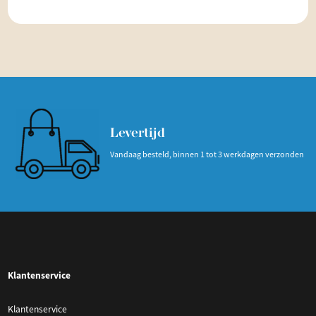
Levertijd
Vandaag besteld, binnen 1 tot 3 werkdagen verzonden
Klantenservice
Klantenservice