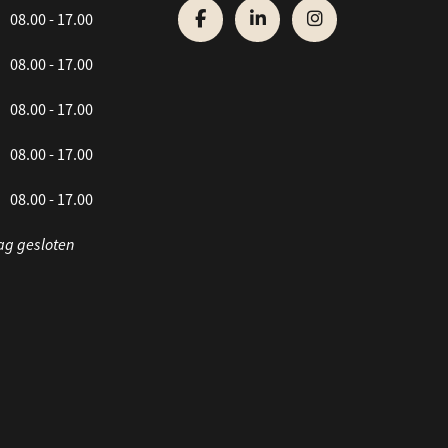
08.00 - 17.00
08.00 - 17.00
08.00 - 17.00
08.00 - 17.00
08.00 - 17.00
ag gesloten