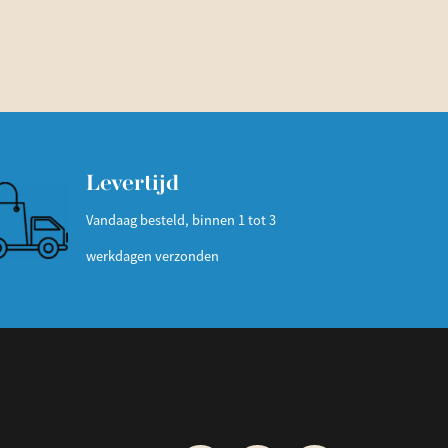
Levertijd
Vandaag besteld, binnen 1 tot 3
werkdagen verzonden