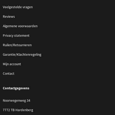
Veelgestelde vragen
Reviews
Algemene voorwaarden
Privacy statement
Ruilen/Retourneren
Garantie/Klachtenregeling
Mijn account
Contact
Contactgegevens
Noorwegenweg 34
7772 TB Hardenberg