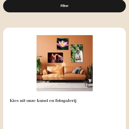
Filter
Kies uit onze kunst en fotogalerij