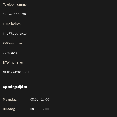
Telefoonnummer
085 – 077 00 20
E-mailadres
info@topdrukte.nl
KVK-nummer
72803657
BTW-nummer
NL859242080B01
Openingstijden
Maandag
08.00 - 17.00
Dinsdag
08.00 - 17.00