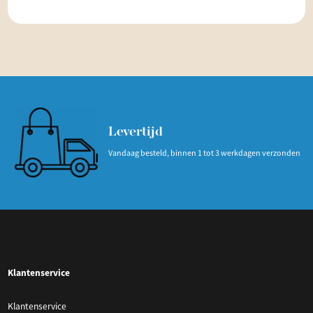
Levertijd
Vandaag besteld, binnen 1 tot 3 werkdagen verzonden
Klantenservice
Klantenservice