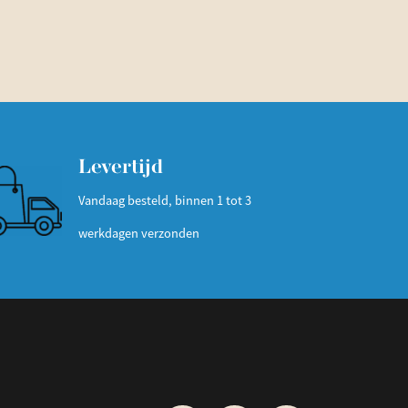
Levertijd
Vandaag besteld, binnen 1 tot 3
werkdagen verzonden