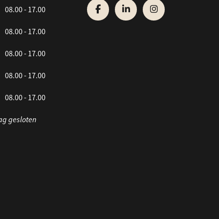
08.00 - 17.00
08.00 - 17.00
08.00 - 17.00
08.00 - 17.00
08.00 - 17.00
ag gesloten