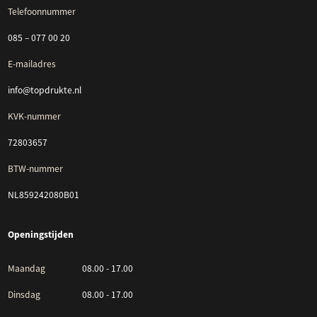
Telefoonnummer
085 – 077 00 20
E-mailadres
info@topdrukte.nl
KVK-nummer
72803657
BTW-nummer
NL859242080B01
Openingstijden
Maandag
08.00 - 17.00
Dinsdag
08.00 - 17.00