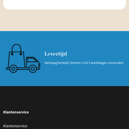
Levertijd
Vandaag besteld, binnen 1 tot 3 werkdagen verzonden
Klantenservice
Klantenservice