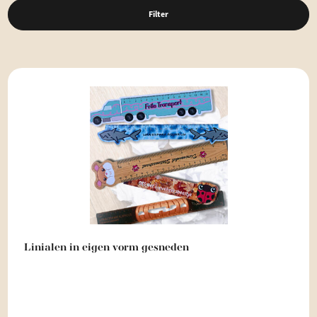
Filter
Linialen in eigen vorm gesneden