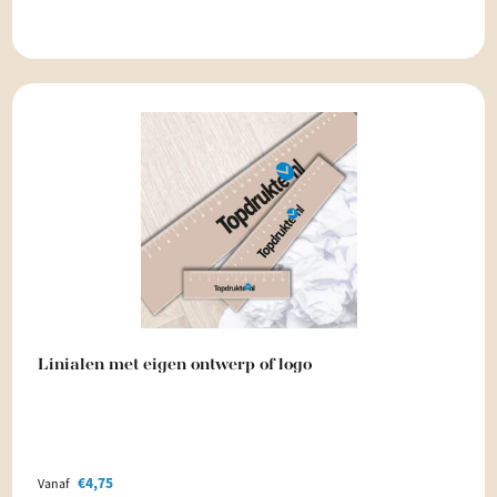
Linialen met eigen ontwerp of logo
€
4,75
Vanaf