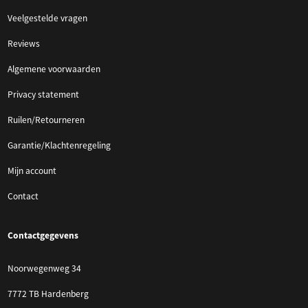
Veelgestelde vragen
Reviews
Algemene voorwaarden
Privacy statement
Ruilen/Retourneren
Garantie/Klachtenregeling
Mijn account
Contact
Contactgegevens
Noorwegenweg 34
7772 TB Hardenberg