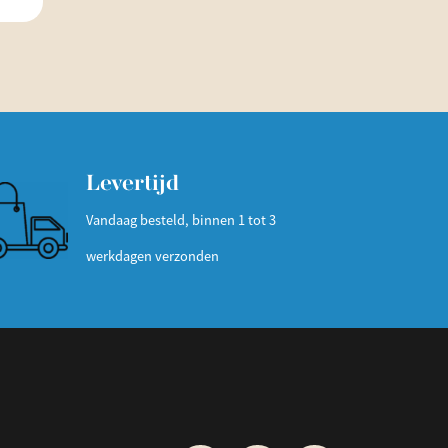
Levertijd
Vandaag besteld, binnen 1 tot 3
werkdagen verzonden