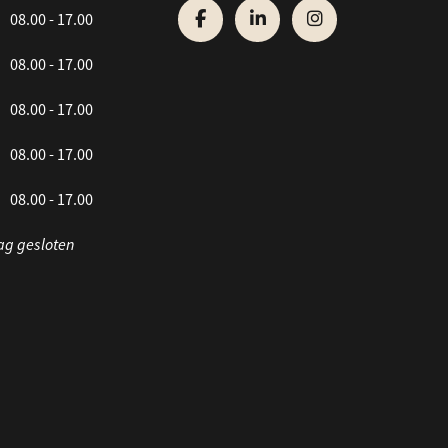
08.00 - 17.00
08.00 - 17.00
08.00 - 17.00
08.00 - 17.00
08.00 - 17.00
ag gesloten