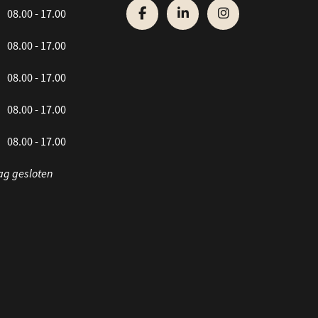
08.00 - 17.00
08.00 - 17.00
08.00 - 17.00
08.00 - 17.00
08.00 - 17.00
ag gesloten