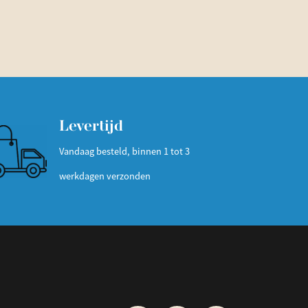
Levertijd
Vandaag besteld, binnen 1 tot 3
werkdagen verzonden