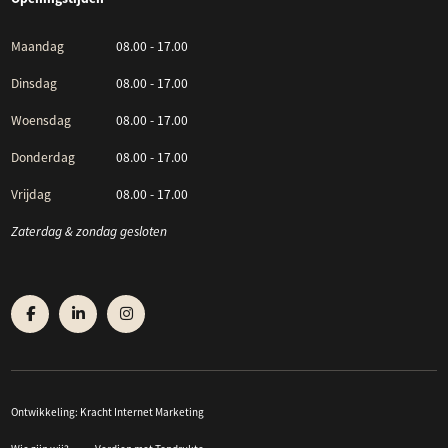
Maandag
08.00 - 17.00
Dinsdag
08.00 - 17.00
Woensdag
08.00 - 17.00
Donderdag
08.00 - 17.00
Vrijdag
08.00 - 17.00
Zaterdag & zondag gesloten
Ontwikkeling:
Kracht Internet Marketing