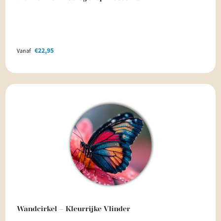
€
22,95
Vanaf
Wandcirkel – Kleurrijke Vlinder