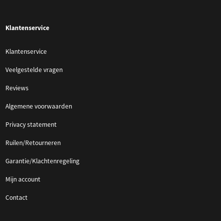
Klantenservice
Klantenservice
Veelgestelde vragen
Reviews
Algemene voorwaarden
Privacy statement
Ruilen/Retourneren
Garantie/Klachtenregeling
Mijn account
Contact