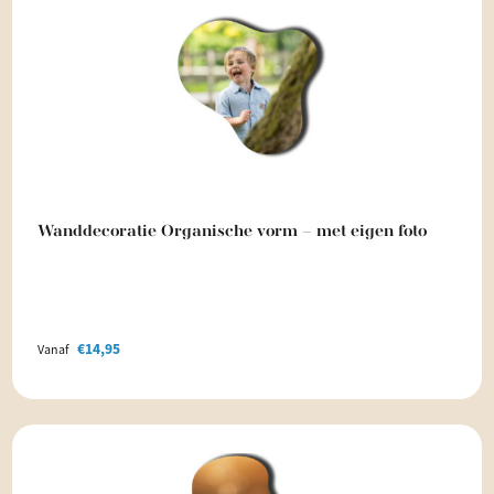
Wanddecoratie Organische vorm – met eigen foto
€
14,95
Vanaf