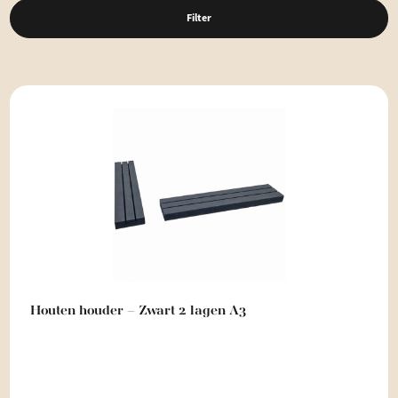
Filter
Houten houder – Zwart 2 lagen A3