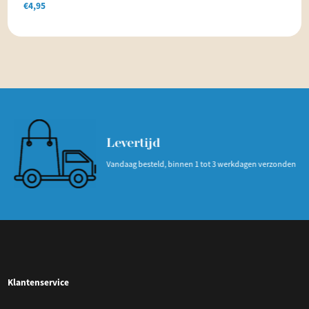
€
4,95
Levertijd
Vandaag besteld, binnen 1 tot 3 werkdagen verzonden
Klantenservice