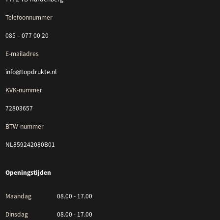
Telefoonnummer
085 – 077 00 20
E-mailadres
info@topdrukte.nl
KVK-nummer
72803657
BTW-nummer
NL859242080B01
Openingstijden
Maandag
08.00 - 17.00
Dinsdag
08.00 - 17.00