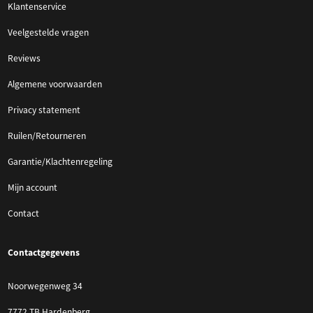
Klantenservice
Veelgestelde vragen
Reviews
Algemene voorwaarden
Privacy statement
Ruilen/Retourneren
Garantie/Klachtenregeling
Mijn account
Contact
Contactgegevens
Noorwegenweg 34
7772 TB Hardenberg