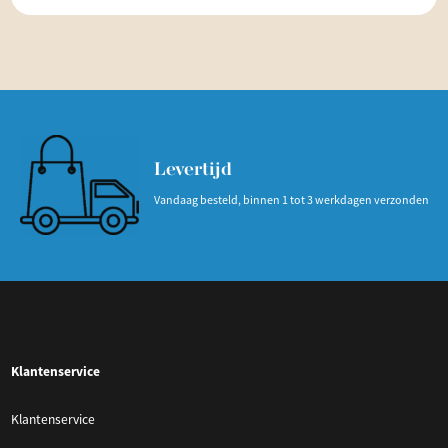
Levertijd
Vandaag besteld, binnen 1 tot 3 werkdagen verzonden
Klantenservice
Klantenservice