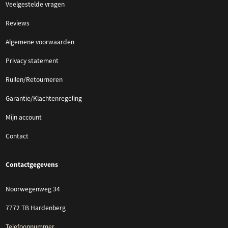
Veelgestelde vragen
Reviews
Algemene voorwaarden
Privacy statement
Ruilen/Retourneren
Garantie/Klachtenregeling
Mijn account
Contact
Contactgegevens
Noorwegenweg 34
7772 TB Hardenberg
Telefoonnummer