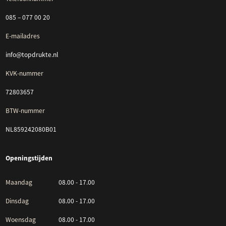
085 – 077 00 20
E-mailadres
info@topdrukte.nl
KVK-nummer
72803657
BTW-nummer
NL859242080B01
Openingstijden
Maandag
08.00 - 17.00
Dinsdag
08.00 - 17.00
Woensdag
08.00 - 17.00