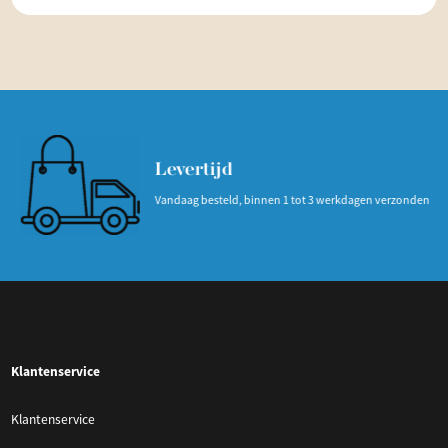
Levertijd
Vandaag besteld, binnen 1 tot 3 werkdagen verzonden
Klantenservice
Klantenservice