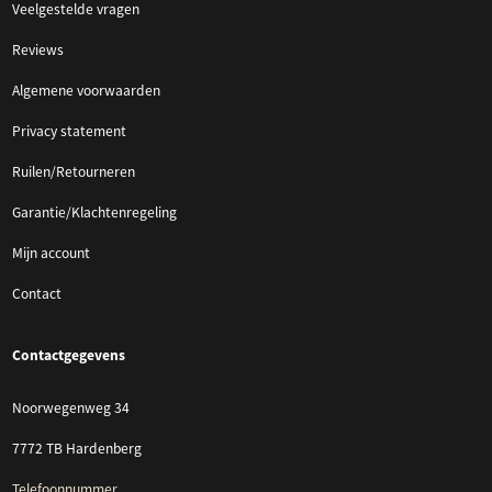
Veelgestelde vragen
Reviews
Algemene voorwaarden
Privacy statement
Ruilen/Retourneren
Garantie/Klachtenregeling
Mijn account
Contact
Contactgegevens
Noorwegenweg 34
7772 TB Hardenberg
Telefoonnummer