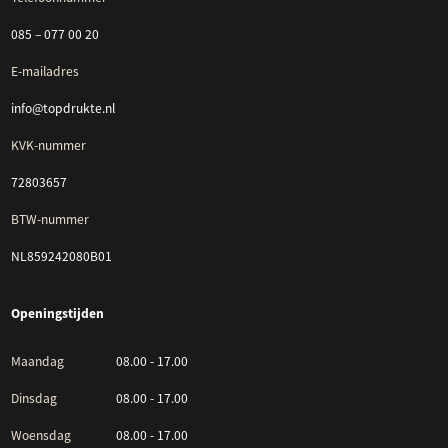
085 – 077 00 20
E-mailadres
info@topdrukte.nl
KVK-nummer
72803657
BTW-nummer
NL859242080B01
Openingstijden
Maandag
08.00 - 17.00
Dinsdag
08.00 - 17.00
Woensdag
08.00 - 17.00