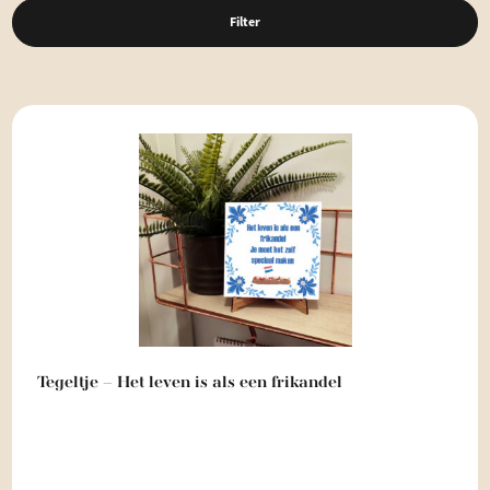
Filter
Tegeltje – Het leven is als een frikandel