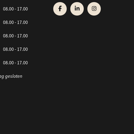
08.00 - 17.00
08.00 - 17.00
08.00 - 17.00
08.00 - 17.00
08.00 - 17.00
ag gesloten