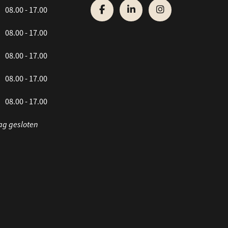
08.00 - 17.00
08.00 - 17.00
08.00 - 17.00
08.00 - 17.00
08.00 - 17.00
ag gesloten