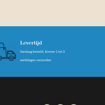
Levertijd
Vandaag besteld, binnen 1 tot 3
werkdagen verzonden