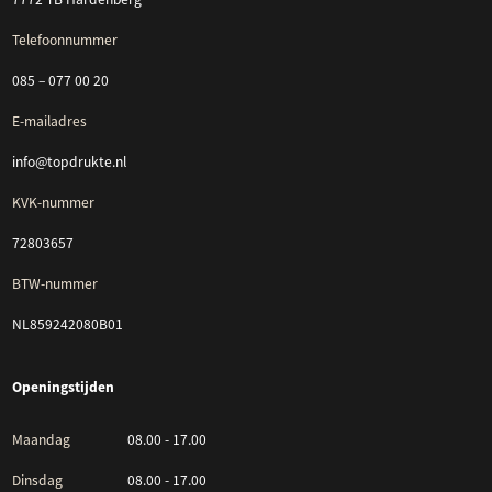
Telefoonnummer
085 – 077 00 20
E-mailadres
info@topdrukte.nl
KVK-nummer
72803657
BTW-nummer
NL859242080B01
Openingstijden
Maandag
08.00 - 17.00
Dinsdag
08.00 - 17.00