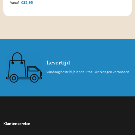
€
32,95
Vanaf
Levertijd
Vandaag besteld, binnen 1 tot 3 werkdagen verzonden
Klantenservice