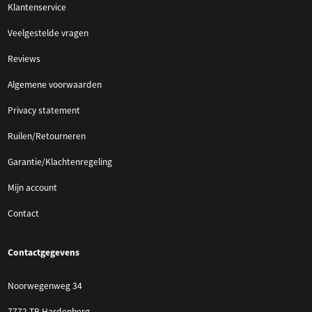
Klantenservice
Veelgestelde vragen
Reviews
Algemene voorwaarden
Privacy statement
Ruilen/Retourneren
Garantie/Klachtenregeling
Mijn account
Contact
Contactgegevens
Noorwegenweg 34
7772 TB Hardenberg