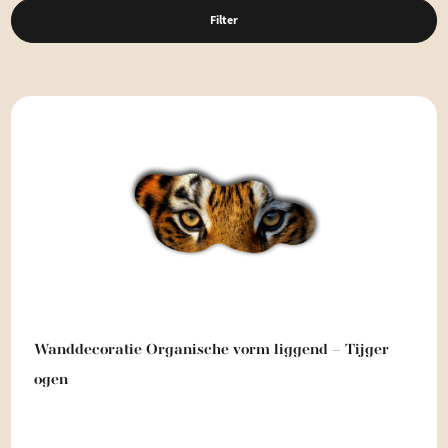
Filter
Wanddecoratie Organische vorm liggend – Tijger
ogen