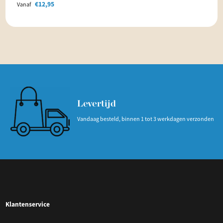
€
12,95
Vanaf
Levertijd
Vandaag besteld, binnen 1 tot 3 werkdagen verzonden
Klantenservice