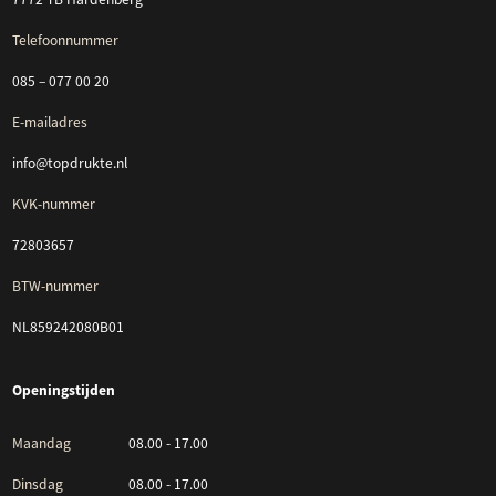
Telefoonnummer
085 – 077 00 20
E-mailadres
info@topdrukte.nl
KVK-nummer
72803657
BTW-nummer
NL859242080B01
Openingstijden
Maandag
08.00 - 17.00
Dinsdag
08.00 - 17.00