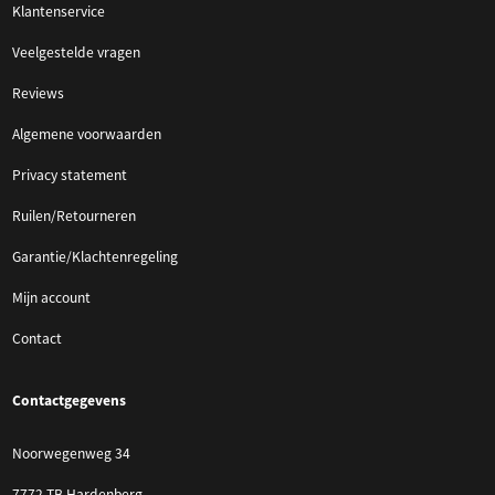
Klantenservice
Veelgestelde vragen
Reviews
Algemene voorwaarden
Privacy statement
Ruilen/Retourneren
Garantie/Klachtenregeling
Mijn account
Contact
Contactgegevens
Noorwegenweg 34
7772 TB Hardenberg