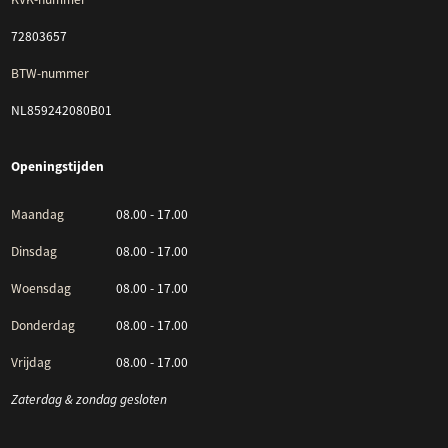
72803657
BTW-nummer
NL859242080B01
Openingstijden
Maandag
08.00 - 17.00
Dinsdag
08.00 - 17.00
Woensdag
08.00 - 17.00
Donderdag
08.00 - 17.00
Vrijdag
08.00 - 17.00
Zaterdag & zondag gesloten