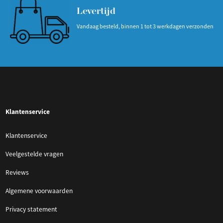
Levertijd
Vandaag besteld, binnen 1 tot 3 werkdagen verzonden
Klantenservice
Klantenservice
Veelgestelde vragen
Reviews
Algemene voorwaarden
Privacy statement