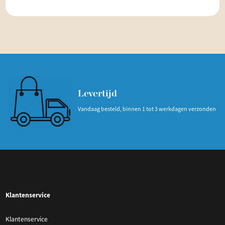
Levertijd
Vandaag besteld, binnen 1 tot 3 werkdagen verzonden
Klantenservice
Klantenservice