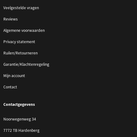
Veelgestelde vragen
Reviews
Algemene voorwaarden
Privacy statement
Ruilen/Retourneren
Garantie/Klachtenregeling
Mijn account
Contact
Contactgegevens
Noorwegenweg 34
7772 TB Hardenberg