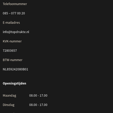
Telefoonnummer
085 – 077 00 20
E-mailadres
info@topdrukte.nl
KVK-nummer
72803657
BTW-nummer
NL859242080B01
Openingstijden
Maandag
08.00 - 17.00
Dinsdag
08.00 - 17.00