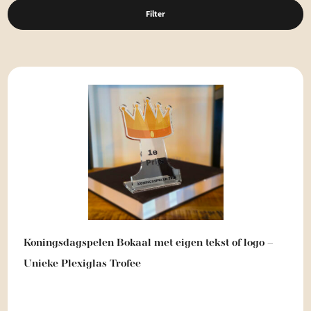
Filter
Koningsdagspelen Bokaal met eigen tekst of logo –
Unieke Plexiglas Trofee