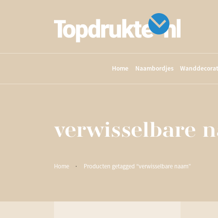
Home
Naambordjes
Wanddecorat
verwisselbare 
Home
·
Producten getagged “verwisselbare naam”