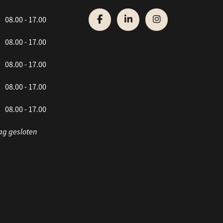
08.00 - 17.00
08.00 - 17.00
08.00 - 17.00
08.00 - 17.00
08.00 - 17.00
ag gesloten