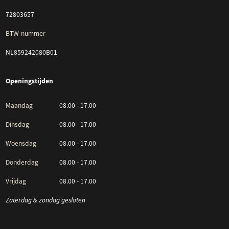
72803657
BTW-nummer
NL859242080B01
Openingstijden
Maandag
08.00 - 17.00
Dinsdag
08.00 - 17.00
Woensdag
08.00 - 17.00
Donderdag
08.00 - 17.00
Vrijdag
08.00 - 17.00
Zaterdag & zondag gesloten