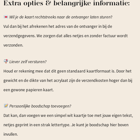
Extra opties & belangrijke informatie:
Wil je de kaart rechtstreeks naar de ontvanger laten sturen
?
Vul dan bij het afrekenen het adres van de ontvanger in bij de
verzendgegevens. We zorgen dat alles netjes en zonder factuur wordt
verzonden.
Liever zelf versturen?
Houd er rekening mee dat dit geen standaard kaartformaat is. Door het
gewicht en de dikte van het acrylaat zijn de verzendkosten hoger dan bij
een gewone papieren kaart.
Persoonlijke boodschap toevoegen?
Dat kan, dan voegen we een simpel wit kaartje toe met jouw eigen tekst,
netjes geprint in een strak lettertype. Je kunt je boodschap hier boven
invullen.