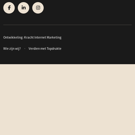
Ontwikkeling:
Kracht Internet Marketing
Wie zijn wij?
Verdien met Topdrukte