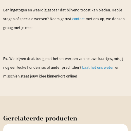
Een ingetogen en waardig gebaar dat blijvend troost kan bieden. Heb je
vragen of speciale wensen? Neem gerust
contact
met ons op, we denken
graag met je mee.
Ps.
We blijven druk bezig met het ontwerpen van nieuwe kaartjes, mis jij
nog een leuke honden ras of ander prachtdier?
Laat het ons weten
en
misschien staat jouw idee binnenkort online!
Gerelateerde
producten