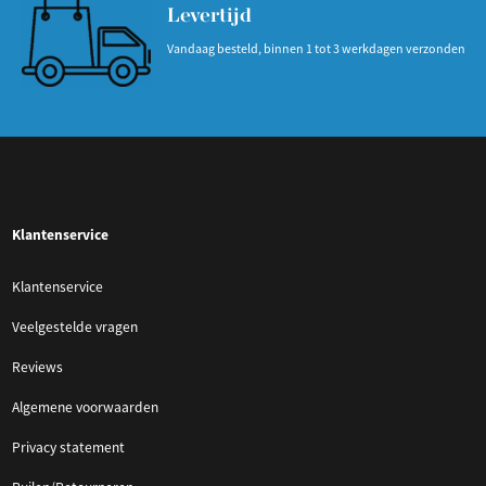
Levertijd
Vandaag besteld, binnen 1 tot 3 werkdagen verzonden
Klantenservice
Klantenservice
Veelgestelde vragen
Reviews
Algemene voorwaarden
Privacy statement