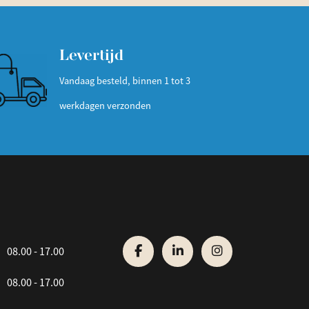
Levertijd
Vandaag besteld, binnen 1 tot 3
werkdagen verzonden
08.00 - 17.00
08.00 - 17.00