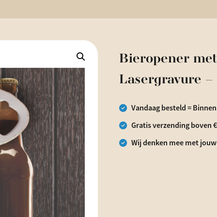
Bieropener met
Lasergravure – 
Vandaag besteld = Binnen
Gratis verzending boven 
Wij denken mee met jouw