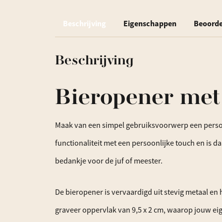
Beschrijving
Eigenschappen
Beoorde
Beschrijving
Bieropener met 
Maak van een simpel gebruiksvoorwerp een persoon
functionaliteit met een persoonlijke touch en is 
bedankje voor de juf of meester.
De bieropener is vervaardigd uit stevig metaal en
graveer oppervlak van 9,5 x 2 cm, waarop jouw eig