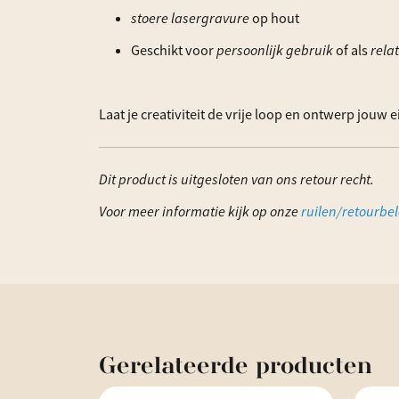
stoere lasergravure
op hout
Geschikt voor
persoonlijk gebruik
of als
rela
Laat je creativiteit de vrije loop en ontwerp jouw
Dit product is uitgesloten van ons retour recht.
Voor meer informatie kijk op onze
ruilen/retourbel
Gerelateerde
producten