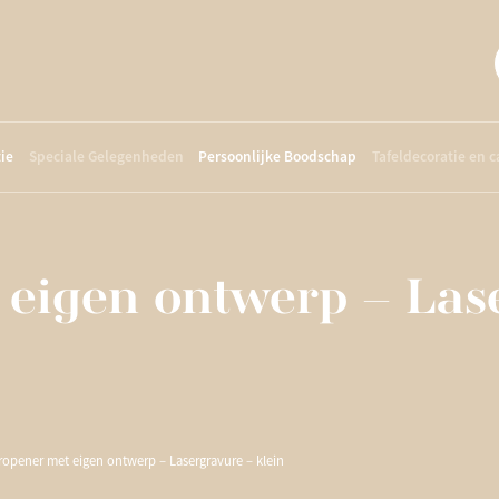
ie
Speciale Gelegenheden
Persoonlijke Boodschap
Tafeldecoratie en 
 eigen ontwerp – Las
ropener met eigen ontwerp – Lasergravure – klein