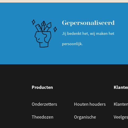
Gepersonaliseerd
Jij bedenkt het, wij maken het
persoonlijk.
Producten
Klante
Onderzetters
Houten houders
Klanten
Theedozen
Organische
Veelges