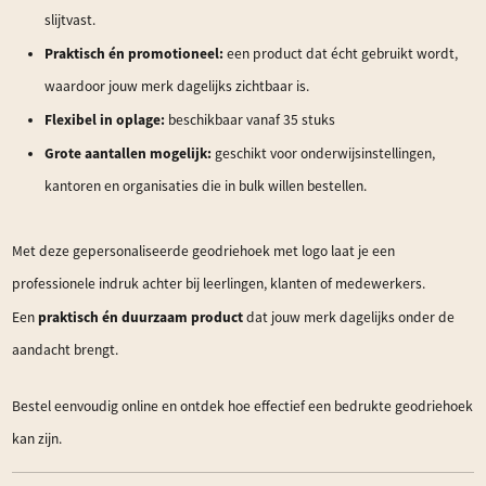
slijtvast.
Praktisch én promotioneel:
een product dat écht gebruikt wordt,
waardoor jouw merk dagelijks zichtbaar is.
Flexibel in oplage:
beschikbaar vanaf 35 stuks
Grote aantallen mogelijk:
geschikt voor onderwijsinstellingen,
kantoren en organisaties die in bulk willen bestellen.
Met deze gepersonaliseerde geodriehoek met logo laat je een
professionele indruk achter bij leerlingen, klanten of medewerkers.
praktisch én duurzaam product
Een
dat jouw merk dagelijks onder de
aandacht brengt.
Bestel eenvoudig online en ontdek hoe effectief een bedrukte geodriehoek
kan zijn.