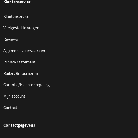
Klantenservice
Klantenservice
Veelgestelde vragen
Reviews
Algemene voorwaarden
Privacy statement
Ruilen/Retourneren
Garantie/Klachtenregeling
Mijn account
Contact
Contactgegevens