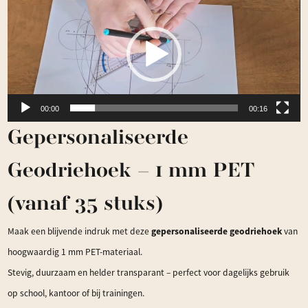
00:00
00:16
Gepersonaliseerde
Geodriehoek – 1 mm PET
(vanaf 35 stuks)
gepersonaliseerde geodriehoek
Maak een blijvende indruk met deze
van
hoogwaardig 1 mm PET-materiaal.
Stevig, duurzaam en helder transparant – perfect voor dagelijks gebruik
op school, kantoor of bij trainingen.