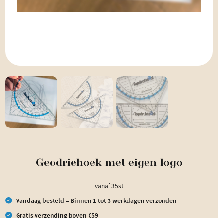
Geodriehoek met eigen logo
vanaf 35st
Vandaag besteld = Binnen 1 tot 3 werkdagen verzonden
Gratis verzending boven €59