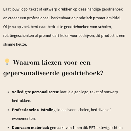
Laat jouw logo, tekst of ontwerp drukken op deze handige geodriehoek
en creëer een professioneel, herkenbaar en praktisch promotiemiddel.
Of je nu op zoek bent naar bedrukte geodriehoeken voor scholen,
relatiegeschenken of promotieartikelen voor bedrijven, dit product is een
slimme keuze.
Waarom kiezen voor een
gepersonaliseerde geodriehoek?
Volledig te personaliseren:
laat je eigen logo, tekst of ontwerp
bedrukken.
Professionele uitstralin
g: ideaal voor scholen, bedrijven of
evenementen.
Duurzaam materiaal:
gemaakt van 1 mm dik PET – stevig, licht en