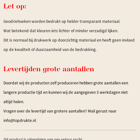
Let op:
Geodriehoeken worden bedrukt op helder transparant materiaal.
Wat betekend dat kleuren iets lichter of minder verzadigd lijken.
Dit is normaal bij drukwerk op doorzichtig materiaal en heeft geen invloed
op de kwaliteit of duurzaamheid van de bedrukking.
Levertijden grote aantallen
Doordat wij de producten zelf produceren hebben grote aantallen een
langere productie tijd en kunnen wij de aangegeven 3 werkdagen niet
altijd halen.
Vragen over de levertijd van grotere aantallen? Mail gerust naar
info@topdrukte.nl
Dit product is uitgesloten van ons retour recht.