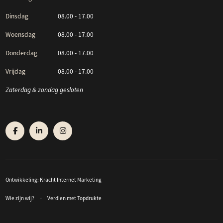
Dinsdag
08.00 - 17.00
Woensdag
08.00 - 17.00
Donderdag
08.00 - 17.00
Vrijdag
08.00 - 17.00
Zaterdag & zondag gesloten
Ontwikkeling:
Kracht Internet Marketing
Wie zijn wij?
Verdien met Topdrukte