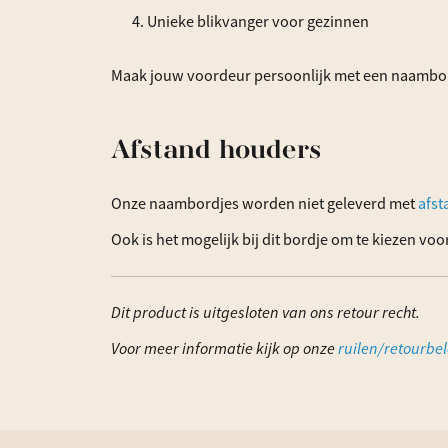
Unieke blikvanger voor gezinnen
Maak jouw voordeur persoonlijk met een naambor
Afstand houders
Onze naambordjes worden niet geleverd met
afst
Ook is het mogelijk bij dit bordje om te kiezen vo
Dit product is uitgesloten van ons retour recht.
Voor meer informatie kijk op onze
ruilen/retourbel