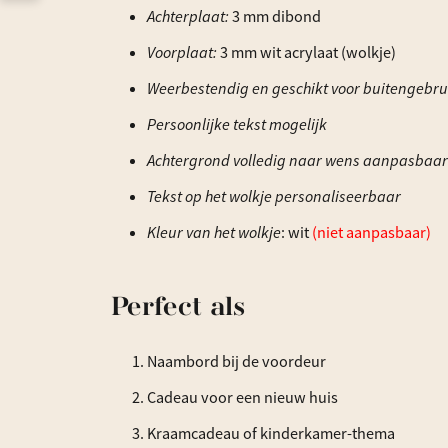
Achterplaat:
3 mm dibond
Voorplaat:
3 mm wit acrylaat (wolkje)
Weerbestendig en geschikt voor buitengebru
Persoonlijke tekst mogelijk
Achtergrond volledig naar wens aanpasbaar
Tekst op het wolkje personaliseerbaar
Kleur van het wolkje
: wit
(niet aanpasbaar)
Perfect als
Naambord bij de voordeur
Cadeau voor een nieuw huis
Kraamcadeau of kinderkamer-thema