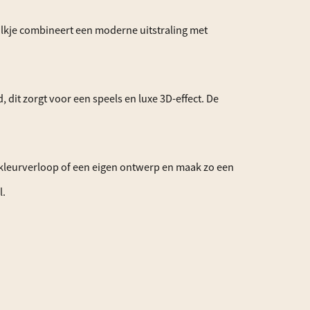
lkje combineert een moderne uitstraling met
dit zorgt voor een speels en luxe 3D-effect. De
 kleurverloop of een eigen ontwerp en maak zo een
l.