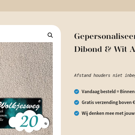
Gepersonalisee
Dibond & Wit A
Afstand houders niet inbe
Vandaag besteld = Binnen
Gratis verzending boven 
Wij denken mee met jouw