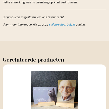
nette afwerking waar u jarenlang op kunt vertrouwen.
Dit product is uitgesloten van ons retour recht.
Voor meer informatie kijk op onze
ruilen/retourbeleid
pagina.
Gerelateerde
producten