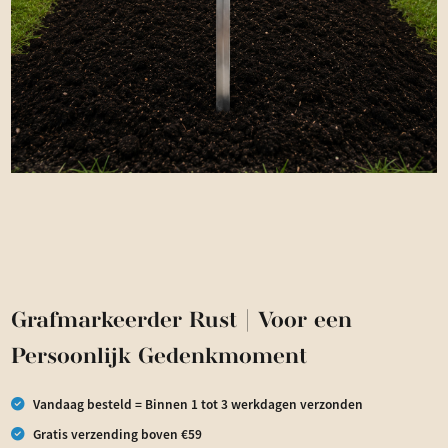
Grafmarkeerder Rust | Voor een
Persoonlijk Gedenkmoment
Vandaag besteld = Binnen 1 tot 3 werkdagen verzonden
Gratis verzending boven €59