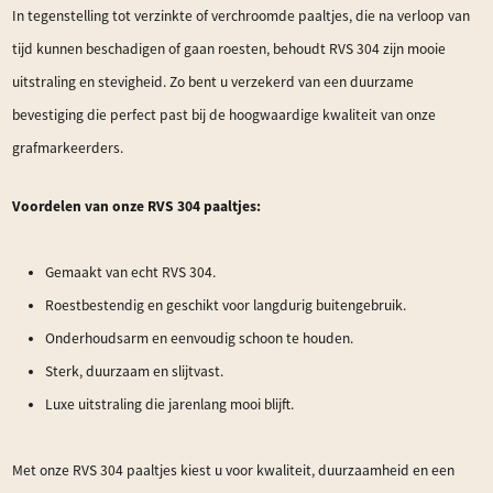
In tegenstelling tot verzinkte of verchroomde paaltjes, die na verloop van
tijd kunnen beschadigen of gaan roesten, behoudt RVS 304 zijn mooie
uitstraling en stevigheid. Zo bent u verzekerd van een duurzame
bevestiging die perfect past bij de hoogwaardige kwaliteit van onze
grafmarkeerders.
Voordelen van onze RVS 304 paaltjes:
Gemaakt van echt RVS 304.
Roestbestendig en geschikt voor langdurig buitengebruik.
Onderhoudsarm en eenvoudig schoon te houden.
Sterk, duurzaam en slijtvast.
Luxe uitstraling die jarenlang mooi blijft.
Met onze RVS 304 paaltjes kiest u voor kwaliteit, duurzaamheid en een