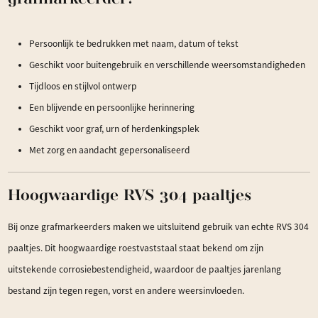
Persoonlijk te bedrukken met naam, datum of tekst
Geschikt voor buitengebruik en verschillende weersomstandigheden
Tijdloos en stijlvol ontwerp
Een blijvende en persoonlijke herinnering
Geschikt voor graf, urn of herdenkingsplek
Met zorg en aandacht gepersonaliseerd
Hoogwaardige RVS 304 paaltjes
Bij onze grafmarkeerders maken we uitsluitend gebruik van echte RVS 304
paaltjes. Dit hoogwaardige roestvaststaal staat bekend om zijn
uitstekende corrosiebestendigheid, waardoor de paaltjes jarenlang
bestand zijn tegen regen, vorst en andere weersinvloeden.