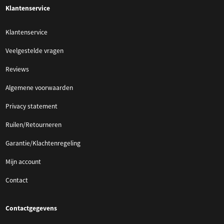
Klantenservice
Klantenservice
Veelgestelde vragen
Reviews
Algemene voorwaarden
Privacy statement
Ruilen/Retourneren
Garantie/Klachtenregeling
Mijn account
Contact
Contactgegevens