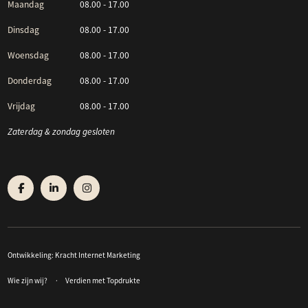
Maandag
08.00 - 17.00
Dinsdag
08.00 - 17.00
Woensdag
08.00 - 17.00
Donderdag
08.00 - 17.00
Vrijdag
08.00 - 17.00
Zaterdag & zondag gesloten
Ontwikkeling:
Kracht Internet Marketing
Wie zijn wij?
Verdien met Topdrukte